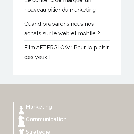
Le contenu de marque: un
nouveau pilier du marketing
Quand préparons nous nos
achats sur le web et mobile ?
Film AFTERGLOW : Pour le plaisir
des yeux !
Marketing
Communication
Stratégie