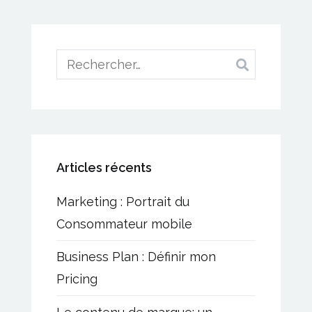
l’article
Rechercher :
Articles récents
Marketing : Portrait du
Consommateur mobile
Business Plan : Définir mon
Pricing