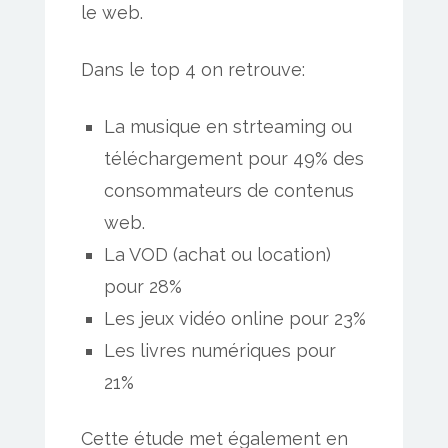
le web.
Dans le top 4 on retrouve:
La musique en strteaming ou
téléchargement pour 49% des
consommateurs de contenus
web.
La VOD (achat ou location)
pour 28%
Les jeux vidéo online pour 23%
Les livres numériques pour
21%
Cette étude met également en