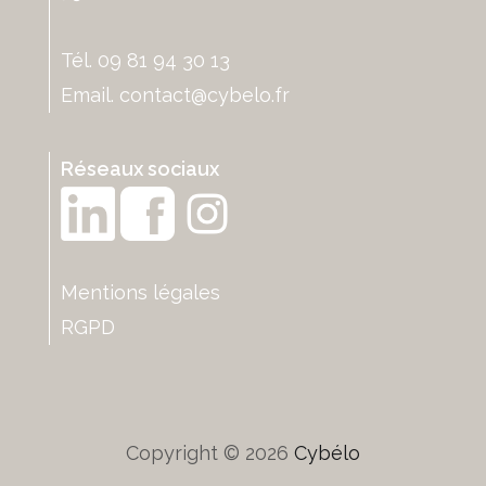
Tél. 09 81 94 30 13
Email.
contact@cybelo.fr
Réseaux sociaux
Mentions légales
RGPD
Copyright © 2026
Cybélo