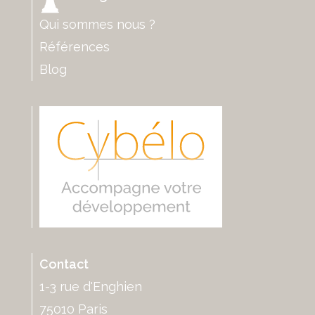
Qui sommes nous ?
Références
Blog
Contact
1-3 rue d'Enghien
75010 Paris