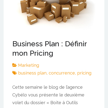
Business Plan : Définir
mon Pricing
Marketing
business plan
,
concurrence
,
pricing
Cette semaine le blog de l’agence
Cybélo vous présente le deuxième
volet du dossier « Boite à Outils