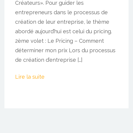
Créateurs». Pour guider les
entrepreneurs dans le processus de
création de leur entreprise, le thème
abordé aujourd’hui est celui du pricing.
2ème volet : Le Pricing – Comment
déterminer mon prix Lors du processus
de création d’entreprise […]
Lire la suite