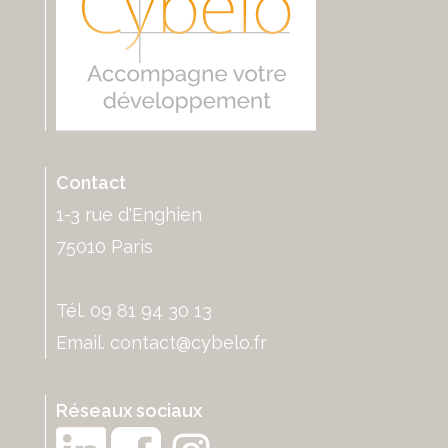
Contact
1-3 rue d'Enghien
75010 Paris
Tél. 09 81 94 30 13
Email.
contact@cybelo.fr
Réseaux sociaux