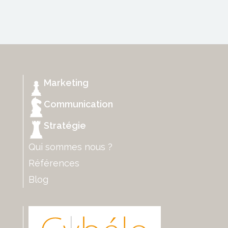
Marketing
Communication
Stratégie
Qui sommes nous ?
Références
Blog