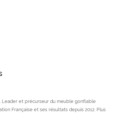
s
. Leader et précurseur du meuble gonflable
ion Française et ses résultats depuis 2012. Plus