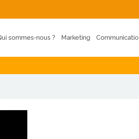
Qui sommes-nous ?
Marketing
Communicatio
unication