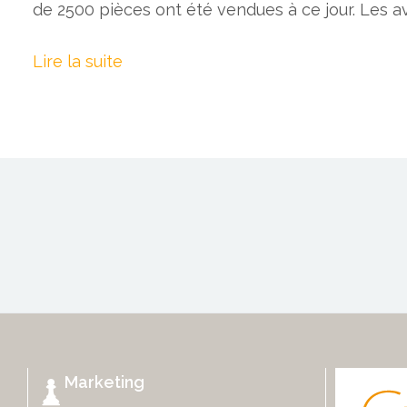
de 2500 pièces ont été vendues à ce jour. Les a
Lire la suite
Marketing