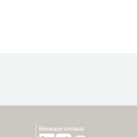
Réseaux sociaux