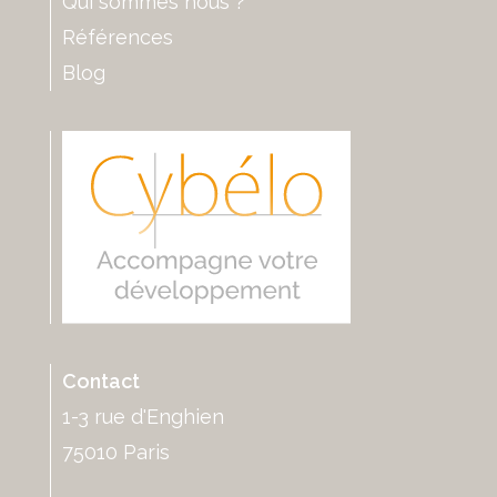
Qui sommes nous ?
Références
Blog
Contact
1-3 rue d'Enghien
75010 Paris