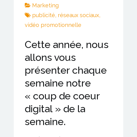
Marketing
publicité
,
réseaux sociaux
,
vidéo promotionnelle
Cette année, nous
allons vous
présenter chaque
semaine notre
« coup de coeur
digital » de la
semaine.