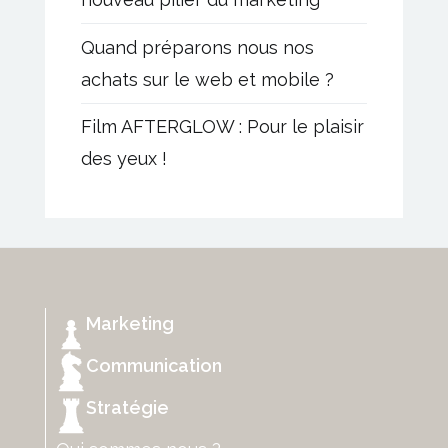
Quand préparons nous nos
achats sur le web et mobile ?
Film AFTERGLOW : Pour le plaisir
des yeux !
Marketing
Communication
Stratégie