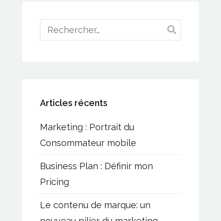
l’article
Rechercher :
Articles récents
Marketing : Portrait du
Consommateur mobile
Business Plan : Définir mon
Pricing
Le contenu de marque: un
nouveau pilier du marketing