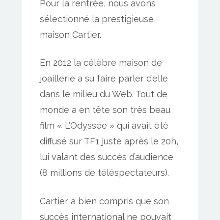
Pour la rentrée, nous avons
sélectionné la prestigieuse
maison Cartier.
En 2012 la célèbre maison de
joaillerie a su faire parler d’elle
dans le milieu du Web. Tout de
monde a en tête son très beau
film « L’Odyssée » qui avait été
diffusé sur TF1 juste après le 20h,
lui valant des succès d’audience
(8 millions de téléspectateurs).
Cartier a bien compris que son
succès international ne pouvait