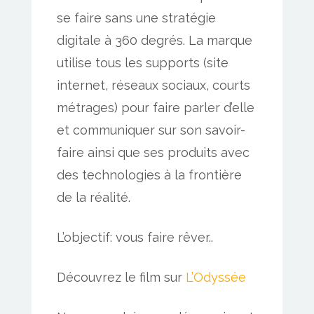
se faire sans une stratégie
digitale à 360 degrés. La marque
utilise tous les supports (site
internet, réseaux sociaux, courts
métrages) pour faire parler d’elle
et communiquer sur son savoir-
faire ainsi que ses produits avec
des technologies à la frontière
de la réalité.
L’objectif: vous faire rêver..
Découvrez le film sur
L’Odyssée