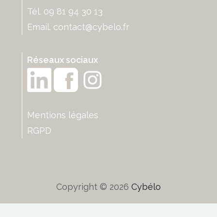
Tél. 09 81 94 30 13
Email.
contact@cybelo.fr
Réseaux sociaux
Mentions légales
RGPD
Copyright © 2026
Cybélo