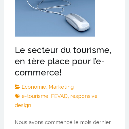
Le secteur du tourisme,
en 1ère place pour l’e-
commerce!
Economie
,
Marketing
e-tourisme
,
FEVAD
,
responsive
design
Nous avons commencé le mois dernier