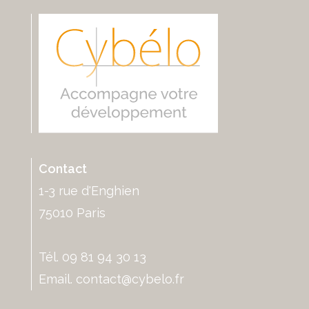
Contact
1-3 rue d'Enghien
75010 Paris
Tél. 09 81 94 30 13
Email.
contact@cybelo.fr