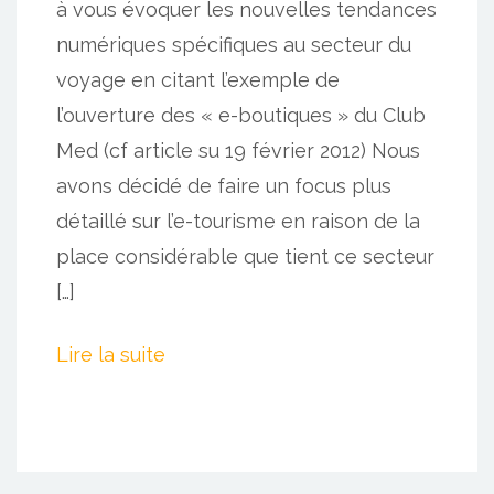
à vous évoquer les nouvelles tendances
numériques spécifiques au secteur du
voyage en citant l’exemple de
l’ouverture des « e-boutiques » du Club
Med (cf article su 19 février 2012) Nous
avons décidé de faire un focus plus
détaillé sur l’e-tourisme en raison de la
place considérable que tient ce secteur
[…]
Lire la suite