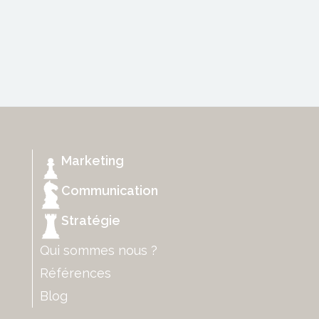
Marketing
Communication
Stratégie
Qui sommes nous ?
Références
Blog