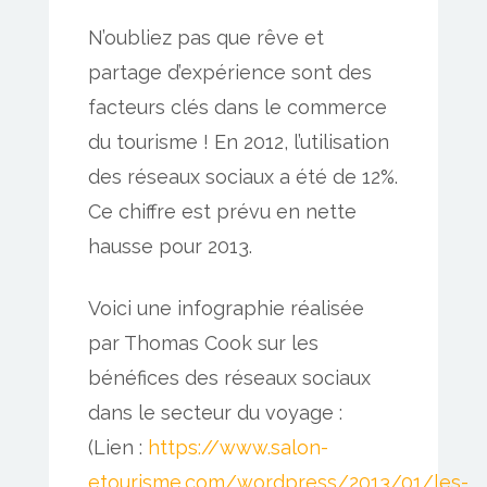
N’oubliez pas que rêve et
partage d’expérience sont des
facteurs clés dans le commerce
du tourisme ! En 2012, l’utilisation
des réseaux sociaux a été de 12%.
Ce chiffre est prévu en nette
hausse pour 2013.
Voici une infographie réalisée
par Thomas Cook sur les
bénéfices des réseaux sociaux
dans le secteur du voyage :
(Lien :
https://www.salon-
etourisme.com/wordpress/2013/01/les-