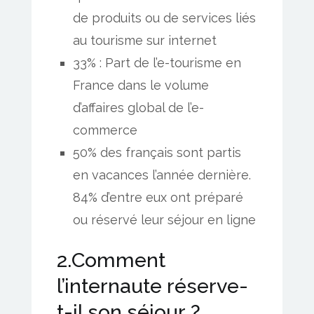
de produits ou de services liés
au tourisme sur internet
33% : Part de l’e-tourisme en
France dans le volume
d’affaires global de l’e-
commerce
50% des français sont partis
en vacances l’année dernière.
84% d’entre eux ont préparé
ou réservé leur séjour en ligne
2.Comment
l’internaute réserve-
t-il son séjour ?