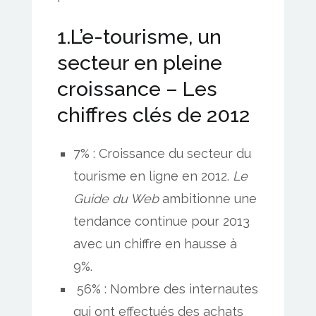
1.L’e-tourisme, un
secteur en pleine
croissance – Les
chiffres clés de 2012
7% : Croissance du secteur du
tourisme en ligne en 2012.
Le
Guide du Web
ambitionne une
tendance continue pour 2013
avec un chiffre en hausse à
9%.
56% : Nombre des internautes
qui ont effectués des achats