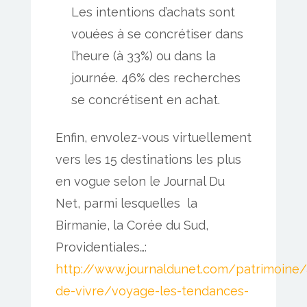
Les intentions d’achats sont
vouées à se concrétiser dans
l’heure (à 33%) ou dans la
journée. 46% des recherches
se concrétisent en achat.
Enfin, envolez-vous virtuellement
vers les 15 destinations les plus
en vogue selon le Journal Du
Net, parmi lesquelles la
Birmanie, la Corée du Sud,
Providentiales…:
http://www.journaldunet.com/patrimoine/
de-vivre/voyage-les-tendances-