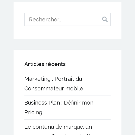
l’article
Rechercher :
Articles récents
Marketing : Portrait du
Consommateur mobile
Business Plan : Définir mon
Pricing
Le contenu de marque: un