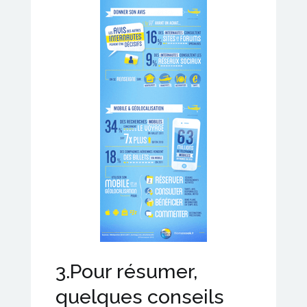
3.Pour résumer,
quelques conseils