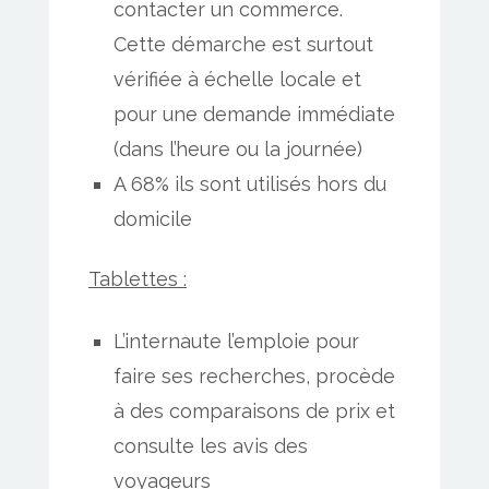
contacter un commerce.
Cette démarche est surtout
vérifiée à échelle locale et
pour une demande immédiate
(dans l’heure ou la journée)
A 68% ils sont utilisés hors du
domicile
Tablettes :
L’internaute l’emploie pour
faire ses recherches, procède
à des comparaisons de prix et
consulte les avis des
voyageurs