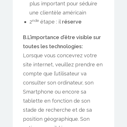
plus important pour séduire
une clientèle américain
nde
2
étape : il
réserve
B.L’importance d’être visible sur
toutes les technologies:
Lorsque vous concevrez votre
site internet, veuillez prendre en
compte que l’utilisateur va
consulter son ordinateur, son
Smartphone ou encore sa
tablette en fonction de son
stade de recherche et de sa
position géographique. Son