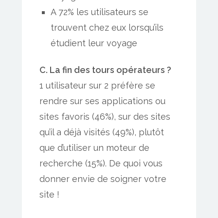
A 72% les utilisateurs se
trouvent chez eux lorsqu’ils
étudient leur voyage
C. La fin des tours opérateurs ?
1 utilisateur sur 2 préfère se
rendre sur ses applications ou
sites favoris (46%), sur des sites
qu’il a déjà visités (49%), plutôt
que d’utiliser un moteur de
recherche (15%). De quoi vous
donner envie de soigner votre
site !