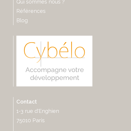
Qui sommes nous ?
Références
Blog
Contact
1-3 rue d'Enghien
75010 Paris