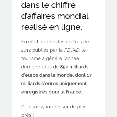
dans le chiffre
d’affaires mondial
réalisé en ligne.
En effet, d’après les chiffres de
2012 publiés par la
FEVAD
, l’e-
tourisme a généré l’année
dernière près de
850 milliards
d’euros dans le monde, dont 17
milliards d’euros uniquement
enregistrés pour la France.
De quoi s’y intéresser de plus
près !