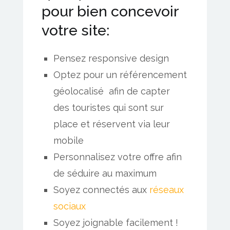
pour bien concevoir
votre site:
Pensez responsive design
Optez pour un référencement
géolocalisé afin de capter
des touristes qui sont sur
place et réservent via leur
mobile
Personnalisez votre offre afin
de séduire au maximum
Soyez connectés aux
réseaux
sociaux
Soyez joignable facilement !