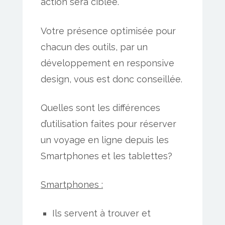
action sera ciblée.
Votre présence optimisée pour
chacun des outils, par un
développement en responsive
design, vous est donc conseillée.
Quelles sont les différences
d’utilisation faites pour réserver
un voyage en ligne depuis les
Smartphones et les tablettes?
Smartphones :
Ils servent à trouver et