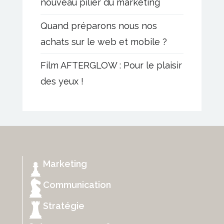
nouveau pilier du marketing
Quand préparons nous nos
achats sur le web et mobile ?
Film AFTERGLOW : Pour le plaisir
des yeux !
Marketing
Communication
Stratégie