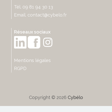
Tél. 09 81 94 30 13
Email.
contact@cybelo.fr
Réseaux sociaux
Mentions légales
RGPD
Copyright © 2026
Cybélo