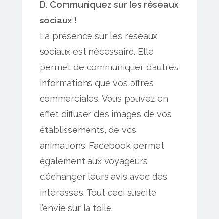
D. Communiquez sur les réseaux
sociaux !
La présence sur les réseaux
sociaux est nécessaire. Elle
permet de communiquer d’autres
informations que vos offres
commerciales. Vous pouvez en
effet diffuser des images de vos
établissements, de vos
animations. Facebook permet
également aux voyageurs
d’échanger leurs avis avec des
intéressés. Tout ceci suscite
l’envie sur la toile.