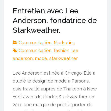
Entretien avec Lee
Anderson, fondatrice de
Starkweather.
Communication
,
Marketing
Communication
,
fashion
,
lee
anderson
,
mode
,
starkweather
Lee Anderson est née à Chicago. Elle a
étudié le design de mode à Parsons,
puis travaillé auprès de Thakoon à New
York avant de fonder Starkweather en
2011, une marque de prêt-à-porter de