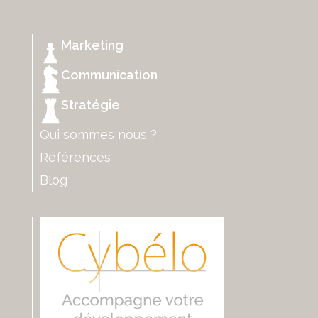
Marketing
Communication
Stratégie
Qui sommes nous ?
Références
Blog