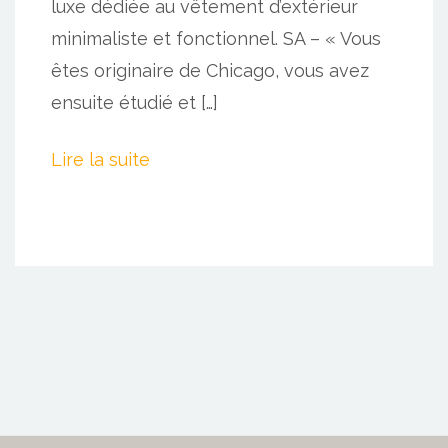
luxe dédiée au vêtement d’extérieur
minimaliste et fonctionnel. SA – « Vous
êtes originaire de Chicago, vous avez
ensuite étudié et […]
Lire la suite