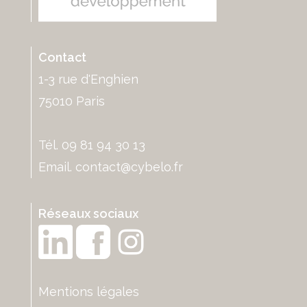
Contact
1-3 rue d'Enghien
75010 Paris
Tél. 09 81 94 30 13
Email.
contact@cybelo.fr
Réseaux sociaux
Mentions légales