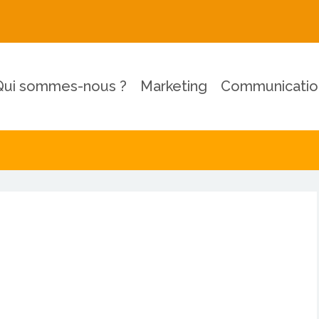
Qui sommes-nous ?
Marketing
Communicatio
unication