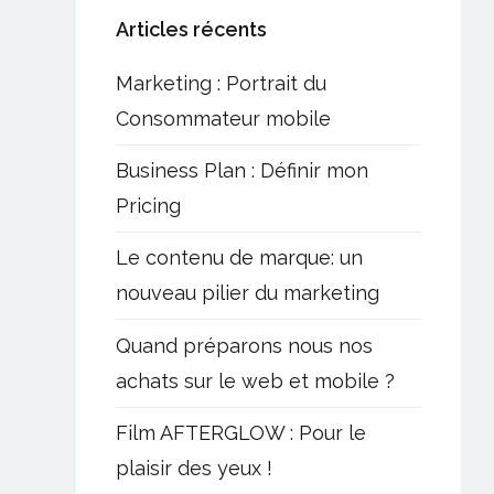
Articles récents
Marketing : Portrait du
Consommateur mobile
Business Plan : Définir mon
Pricing
Le contenu de marque: un
nouveau pilier du marketing
Quand préparons nous nos
achats sur le web et mobile ?
Film AFTERGLOW : Pour le
plaisir des yeux !