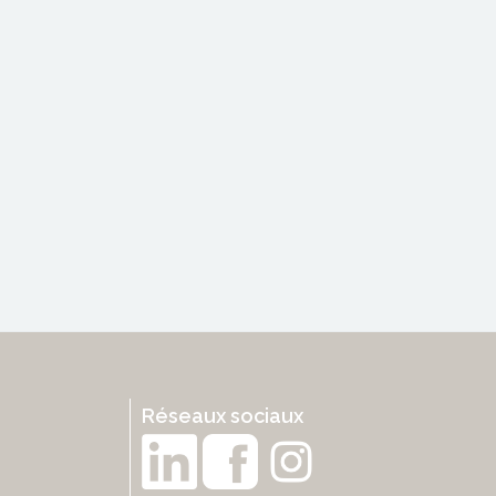
Réseaux sociaux